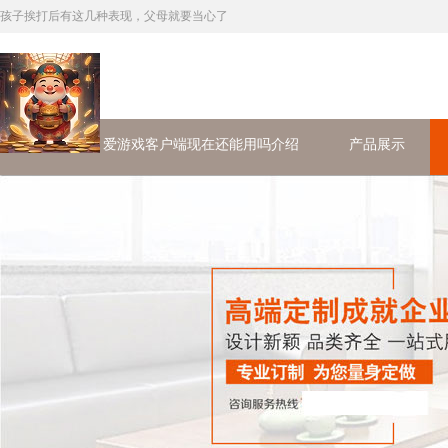
孩子挨打后有这几种表现，父母就要当心了
首页
爱游戏客户端现在还能用吗介绍
产品展示