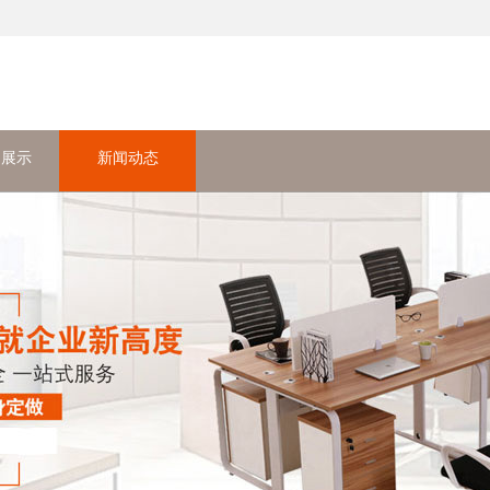
品展示
新闻动态