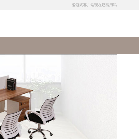
爱游戏客户端现在还能用吗