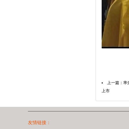
上一篇：
率
上市
友情链接：